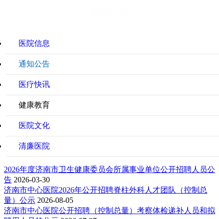
通知公告
医院信息
通知公告
医疗快讯
健康教育
健康科普
医院文化
健康讲堂
清廉医院
内科
2026年度济南市卫生健康委员会所属事业单位公开招聘人员公
外科
告
2026-03-30
济南市中心医院2026年公开招聘脊柱外科人才团队（控制总
妇科
量）公示
2026-08-05
济南市中心医院公开招聘（控制总量）考察体检递补人员和拟
儿科