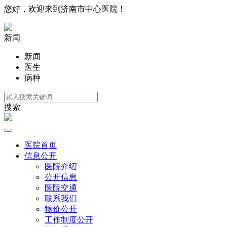
您好，欢迎来到济南市中心医院！
新闻
新闻
医生
病种
搜索
医院首页
信息公开
医院介绍
公开信息
医院交通
联系我们
物价公开
工作制度公开