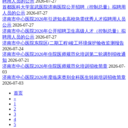
聘用人员的公示
2026-07-27
首都医科大学宣武医院济南医院公开招聘（控制总量）拟聘用
其他
人员的公示
2026-07-27
济南市中心医院2026年引进知名高校急需优秀人才拟聘用人员
公示
2026-07-27
济南市中心医院2026年公开招聘卫生高级人才（控制总量）拟
聘用人员的公示
2026-07-27
济南市中心医院东院区(二期工程)竣工环境保护验收监测报告
2026-07-24
济南市中心医院2026年住院医师规范化培训第二轮调剂招收通
知
2026-07-21
济南市中心医院2026年住院医师规范化培训招收简章
2026-07-
03
济南市中心医院2026年度临床类别全科医生转岗培训招收简章
2026-07-03
首页
«
1
2
3
4
5