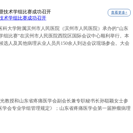
查看更多+
暨技术学组比赛成功召开
一医科大学附属滨州市人民医院（滨州市人民医院）承办的“山东
术学组比赛”在滨州市人民医院西院区国际会议中心顺利举行。本
选人及其他病理从业人员共150余人到达会议现场参会。大会
玉光教授和山东省疼痛医学会副会长兼专职秘书长孙聪颖女士参
医学会专业学组管理规定》；山东省疼痛医学会第一届肿瘤病理