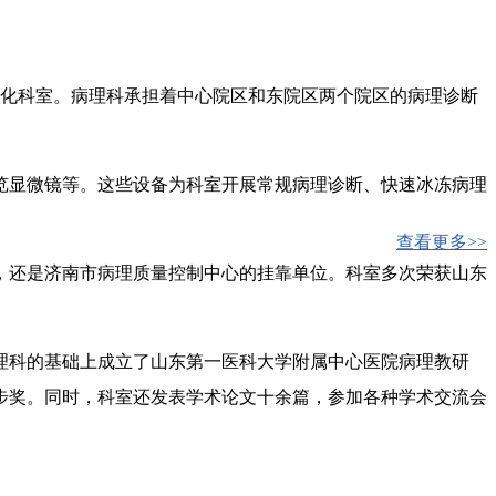
代化科室。病理科承担着中心院区和东院区两个院区的病理诊断
览显微镜等。这些设备为科室开展常规病理诊断、快速冰冻病理
查看更多>>
，还是济南市病理质量控制中心的挂靠单位。科室多次荣获山东
病理科的基础上成立了山东第一医科大学附属中心医院病理教研
步奖。同时，科室还发表学术论文十余篇，参加各种学术交流会