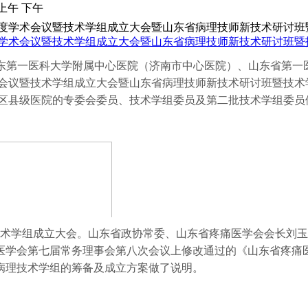
上午
下午
度学术会议暨技术学组成立大会暨山东省病理技师新技术研讨班
办、山东第一医科大学附属中心医院（济南市中心医院）、山东省第
术会议暨技术学组成立大会暨山东省病理技师新技术研讨班暨技
区县级医院的专委会委员、技术学组委员及第二批技术学组委员候
批技术学组成立大会。山东省政协常委、山东省疼痛医学会会长刘
医学会第七届常务理事会第八次会议上修改通过的《山东省疼痛
病理技术学组的筹备及成立方案做了说明。