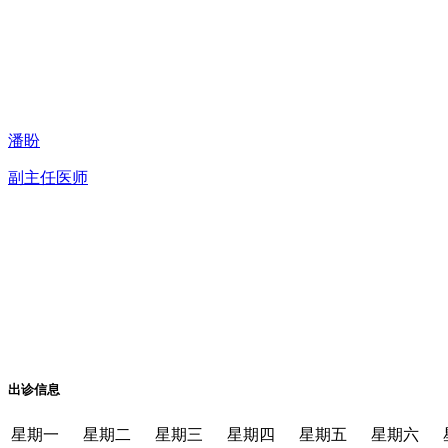
潘盼
副主任医师
出诊信息
星期一
星期二
星期三
星期四
星期五
星期六