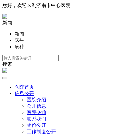
您好，欢迎来到济南市中心医院！
新闻
新闻
医生
病种
搜索
医院首页
信息公开
医院介绍
公开信息
医院交通
联系我们
物价公开
工作制度公开