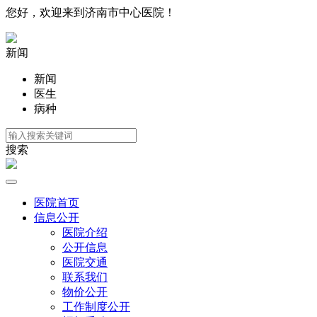
您好，欢迎来到济南市中心医院！
新闻
新闻
医生
病种
搜索
医院首页
信息公开
医院介绍
公开信息
医院交通
联系我们
物价公开
工作制度公开