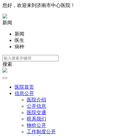
您好，欢迎来到济南市中心医院！
新闻
新闻
医生
病种
搜索
医院首页
信息公开
医院介绍
公开信息
医院交通
联系我们
物价公开
工作制度公开