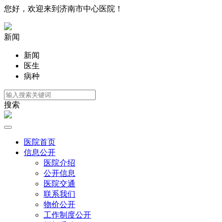
您好，欢迎来到济南市中心医院！
新闻
新闻
医生
病种
搜索
医院首页
信息公开
医院介绍
公开信息
医院交通
联系我们
物价公开
工作制度公开