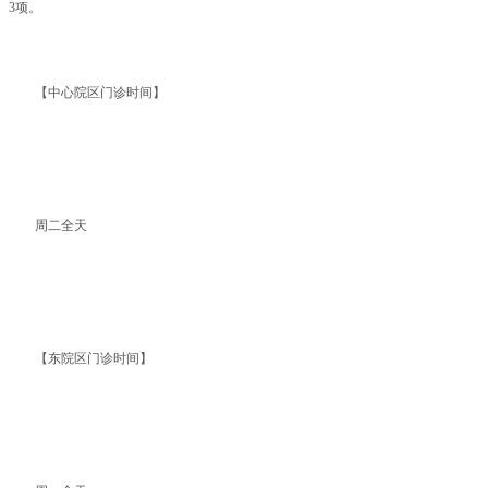
3项。
【中心院区门诊时间】
周二全天
【东院区门诊时间】