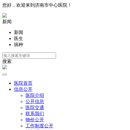
您好，欢迎来到济南市中心医院！
新闻
新闻
医生
病种
搜索
医院首页
信息公开
医院介绍
公开信息
医院交通
联系我们
物价公开
工作制度公开