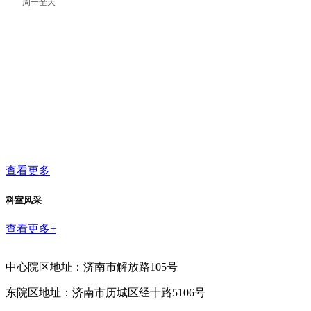
周一全天
查看更多
科室风采
查看更多+
中心院区地址：济南市解放路105号
东院区地址：济南市历城区经十路5106号