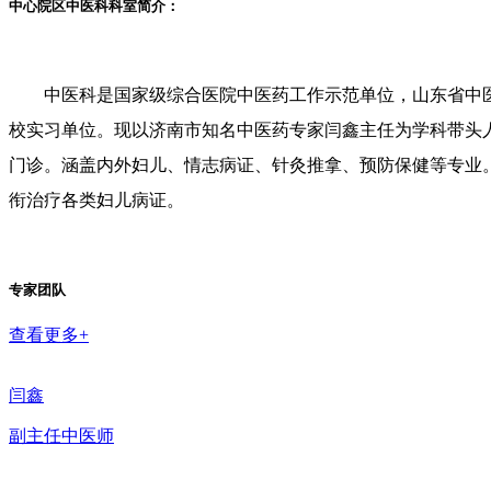
中心院区中医科科室简介：
中医科是国家级综合医院中医药工作示范单位，山东省中
校实习单位。现以济南市知名中医药专家闫鑫主任为学科带头
门诊。涵盖内外妇儿、情志病证、针灸推拿、预防保健等专业
衔治疗各类妇儿病证。
专家团队
查看更多+
闫鑫
副主任中医师