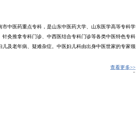
南市中医药重点专科，是山东中医药大学、山东医学高等专科学
、针灸推拿专科门诊、中西医结合专科门诊等各类中医特色专科
妇儿及老年病、疑难杂症。中医妇儿科由出身中医世家的专家领
查看更多>>
#