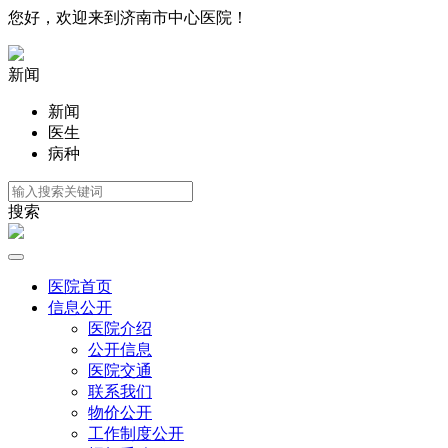
您好，欢迎来到济南市中心医院！
新闻
新闻
医生
病种
搜索
医院首页
信息公开
医院介绍
公开信息
医院交通
联系我们
物价公开
工作制度公开