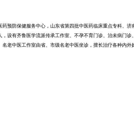
医药预防保健服务中心，山东省第四批中医药临床重点专科、济
人，设有齐鲁医学流派传承工作室、不孕不育门诊、治未病门诊
。名老中医工作室由省、市级名老中医坐诊，擅长治疗各种内外