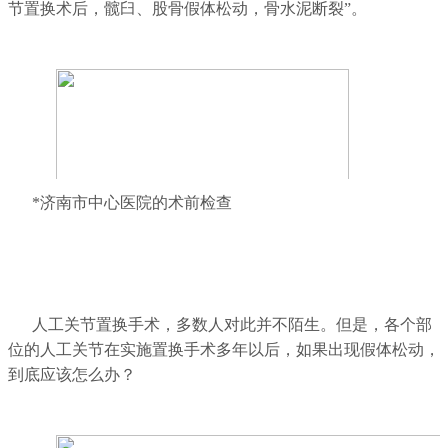
节置换术后，髋臼、股骨假体松动，骨水泥断裂”。
*济南市中心医院的术前检查
人工关节置换手术，多数人对此并不陌生。但是，各个部
位的人工关节在实施置换手术多年以后，如果出现假体松动，
到底应该怎么办？