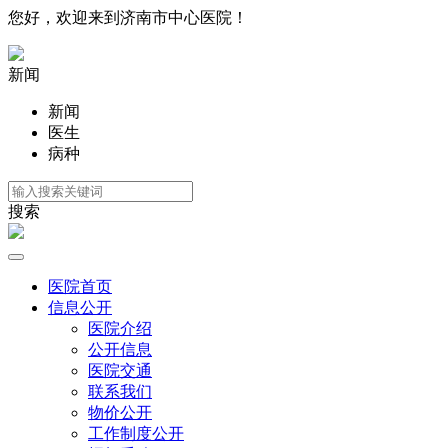
您好，欢迎来到济南市中心医院！
新闻
新闻
医生
病种
搜索
医院首页
信息公开
医院介绍
公开信息
医院交通
联系我们
物价公开
工作制度公开